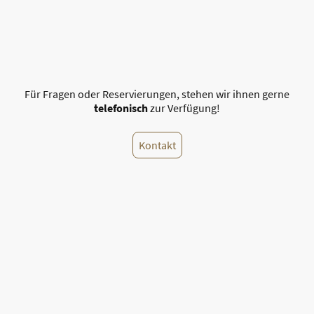
Für Fragen oder Reservierungen, stehen wir ihnen gerne
telefonisch
zur Verfügung!
Kontakt