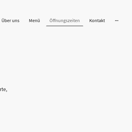
Über uns
Menü
Öffnungszeiten
Kontakt
rte,