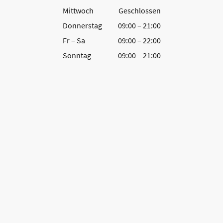
Mittwoch
Geschlossen
Donnerstag
09:00
–
21:00
Fr
–
Sa
09:00
–
22:00
Sonntag
09:00
–
21:00