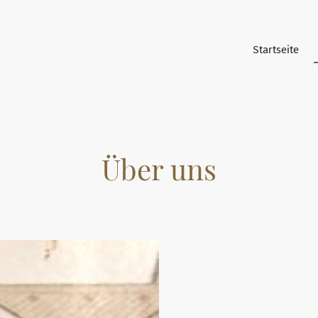
Startseite
Über uns