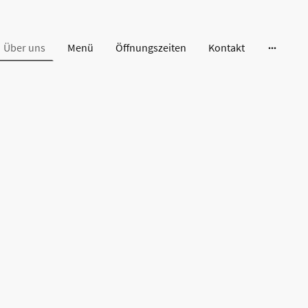
Über uns
Menü
Öffnungszeiten
Kontakt